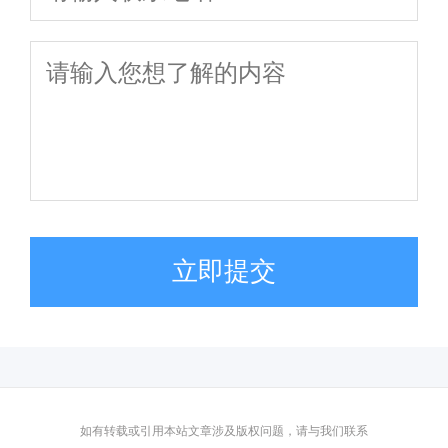
立即提交
如有转载或引用本站文章涉及版权问题，请与我们联系