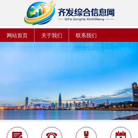
网站首页
关于我们
联系我们