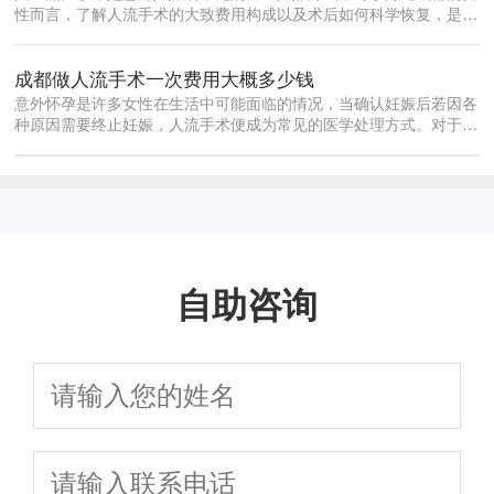
性而言，了解人流手术的大致费用构成以及术后如何科学恢复，是做
出合理决策...
成都做人流手术一次费用大概多少钱
意外怀孕是许多女性在生活中可能面临的情况，当确认妊娠后若因各
种原因需要终止妊娠，人流手术便成为常见的医学处理方式。对于身
处成都的女...
自助咨询