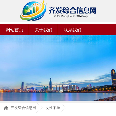
网站首页
关于我们
联系我们
齐发综合信息网
女性不孕