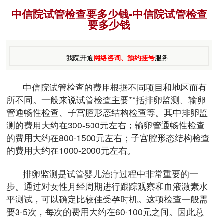
中信院试管检查要多少钱-中信院试管检查
要多少钱
我院开通
网络咨询、预约挂号
服务
中信院试管检查的费用根据不同项目和地区而有
所不同。一般来说试管检查主要**括排卵监测、输卵
管通畅性检查、子宫腔形态结构检查等。其中排卵监
测的费用大约在300-500元左右；输卵管通畅性检查
的费用大约在800-1500元左右；子宫腔形态结构检查
的费用大约在1000-2000元左右。
排卵监测是试管婴儿治疗过程中非常重要的一
步。通过对女性月经周期进行跟踪观察和血液激素水
平测试，可以确定比较佳受孕时机。这项检查一般需
要3-5次，每次的费用大约在60-100元之间。因此总