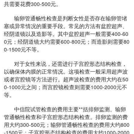
共需要花费300-500元。
输卵管通畅性检查是判断女性是否存在输卵管堵
塞或异常情况的重要手段。常见的方法有盆腔超声、
经阴道镜以及造影等。其中盆腔超声一般需要400-60
0元；经阴道镜大约需要600-800元；而造影则需要80
0-1500元不等。
对于女性来说，还需进行子宫腔形态结构检查，
以确保体内膜的正常情况。这项检查一般采用超声波
或者宫腔镜等方法进行。超声波检查的费用大约在50
0-1000元之间；而宫腔镜检查则需要1000-2000元不
等。
中信院试管检查的费用主要**括排卵监测、输卵
管通畅性检查和子宫腔形态结构检查。排卵监测的费
用大约300-500元；输卵管通畅性检查的费用大约800
-1500元；子宫腔形态结构检查的费用大约1000-2000