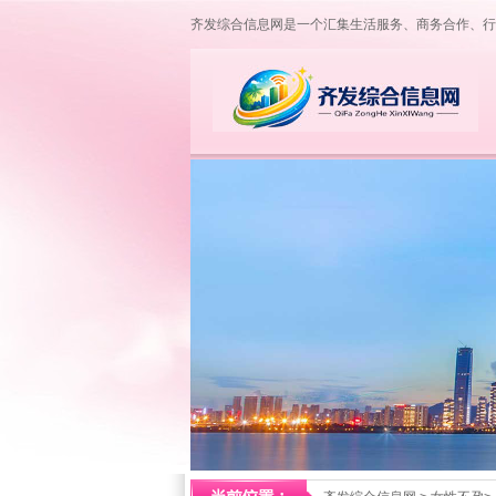
齐发综合信息网是一个汇集生活服务、商务合作、行