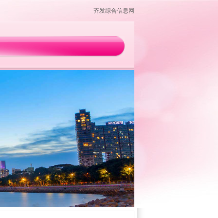
齐发综合信息网