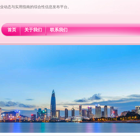
业动态与实用指南的综合性信息发布平台。
首页
关于我们
联系我们