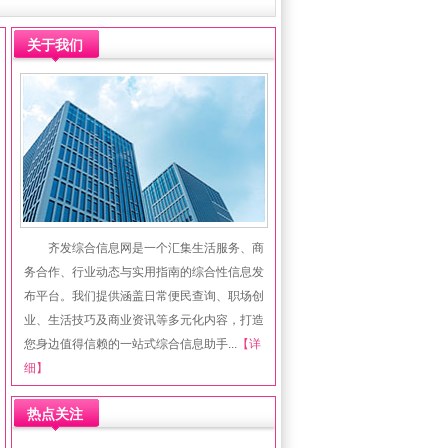
关于我们
齐发综合信息网是一个汇集生活服务、商
务合作、行业动态与实用指南的综合性信息发
布平台。我们提供涵盖日常便民查询、职场创
业、生活技巧及商业资讯等多元化内容，打造
您身边值得信赖的一站式综合信息助手...
【详
细】
热点关注