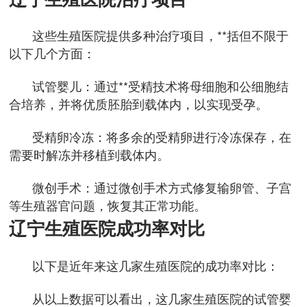
这些生殖医院提供多种治疗项目，**括但不限于
以下几个方面：
试管婴儿：通过**受精技术将母细胞和公细胞结
合培养，并将优质胚胎到载体内，以实现受孕。
受精卵冷冻：将多余的受精卵进行冷冻保存，在
需要时解冻并移植到载体内。
微创手术：通过微创手术方式修复输卵管、子宫
等生殖器官问题，恢复其正常功能。
辽宁生殖医院成功率对比
以下是近年来这几家生殖医院的成功率对比：
从以上数据可以看出，这几家生殖医院的试管婴