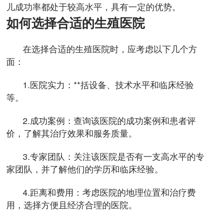
儿成功率都处于较高水平，具有一定的优势。
如何选择合适的生殖医院
在选择合适的生殖医院时，应考虑以下几个方
面：
1.医院实力：**括设备、技术水平和临床经验
等。
2.成功案例：查询该医院的成功案例和患者评
价，了解其治疗效果和服务质量。
3.专家团队：关注该医院是否有一支高水平的专
家团队，并了解他们的学历和临床经验。
4.距离和费用：考虑医院的地理位置和治疗费
用，选择方便且经济合理的医院。