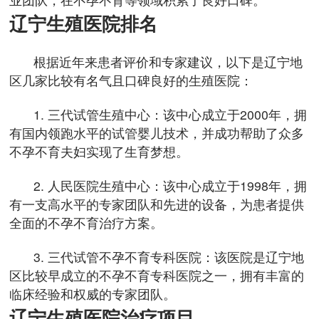
辽宁生殖医院排名
根据近年来患者评价和专家建议，以下是辽宁地
区几家比较有名气且口碑良好的生殖医院：
1. 三代试管生殖中心：该中心成立于2000年，拥
有国内领跑水平的试管婴儿技术，并成功帮助了众多
不孕不育夫妇实现了生育梦想。
2. 人民医院生殖中心：该中心成立于1998年，拥
有一支高水平的专家团队和先进的设备，为患者提供
全面的不孕不育治疗方案。
3. 三代试管不孕不育专科医院：该医院是辽宁地
区比较早成立的不孕不育专科医院之一，拥有丰富的
临床经验和权威的专家团队。
辽宁生殖医院治疗项目