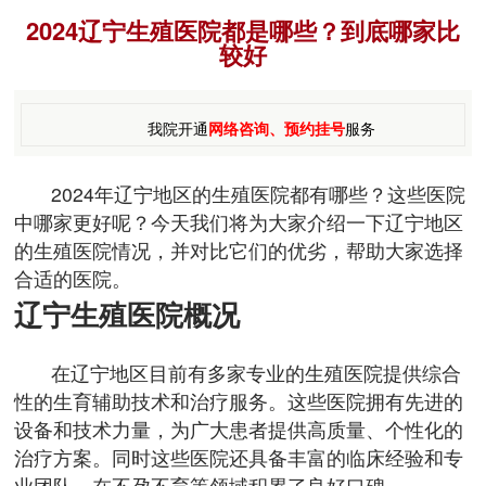
2024辽宁生殖医院都是哪些？到底哪家比
较好
我院开通
网络咨询、预约挂号
服务
2024年辽宁地区的生殖医院都有哪些？这些医院
中哪家更好呢？今天我们将为大家介绍一下辽宁地区
的生殖医院情况，并对比它们的优劣，帮助大家选择
合适的医院。
辽宁生殖医院概况
在辽宁地区目前有多家专业的生殖医院提供综合
性的生育辅助技术和治疗服务。这些医院拥有先进的
设备和技术力量，为广大患者提供高质量、个性化的
治疗方案。同时这些医院还具备丰富的临床经验和专
业团队，在不孕不育等领域积累了良好口碑。