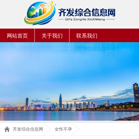
网站首页
关于我们
联系我们
齐发综合信息网
女性不孕