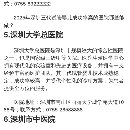
式：0755-83222222
2025年深圳三代试管婴儿成功率高的医院哪些能
做？
5.深圳大学总医院
深圳大学总医院是深圳市规模较大的综合性医院
之一，也是国家级三级甲等医院。医院生殖医学中心
拥有现代化的实验室和先进的医疗设备，并拥有一支
经验丰富的医护团队。其三代试管婴儿技术成熟稳
定，成功率较高，并提供个性化的诊疗方案，为患者
提供全方位的服务。
医院地址：深圳市南山区西丽大学城学苑大道10
88号；联系方式：0755-26538888
6.深圳市中医院