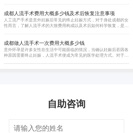
都是每位女...
成都人流手术费用大概多少钱及术后恢复注意事项
人工流产手术是意外妊娠后常见的终止妊娠方式，对于身处成都的女
性而言，了解人流手术的大致费用构成以及术后如何科学恢复，是做
出合理决策...
成都做人流手术一次费用大概多少钱
意外怀孕是许多女性在生活中可能面临的情况，当确认妊娠后若因各
种原因需要终止妊娠，人流手术便成为常见的医学处理方式。对于身
处成都的女...
自助咨询