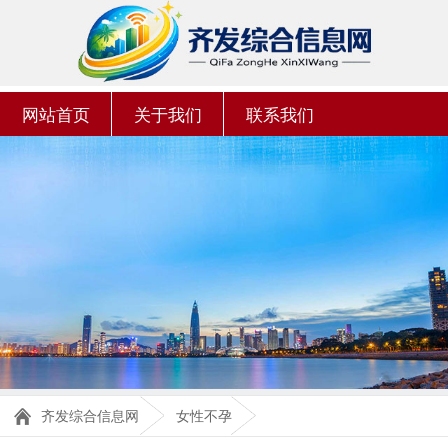
网站首页
关于我们
联系我们
齐发综合信息网
女性不孕