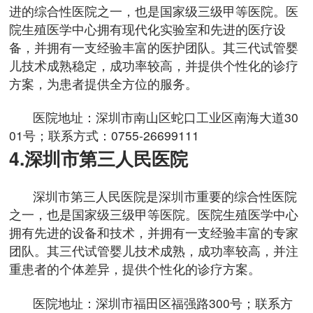
进的综合性医院之一，也是国家级三级甲等医院。医
院生殖医学中心拥有现代化实验室和先进的医疗设
备，并拥有一支经验丰富的医护团队。其三代试管婴
儿技术成熟稳定，成功率较高，并提供个性化的诊疗
方案，为患者提供全方位的服务。
医院地址：深圳市南山区蛇口工业区南海大道30
01号；联系方式：0755-26699111
4.深圳市第三人民医院
深圳市第三人民医院是深圳市重要的综合性医院
之一，也是国家级三级甲等医院。医院生殖医学中心
拥有先进的设备和技术，并拥有一支经验丰富的专家
团队。其三代试管婴儿技术成熟，成功率较高，并注
重患者的个体差异，提供个性化的诊疗方案。
医院地址：深圳市福田区福强路300号；联系方