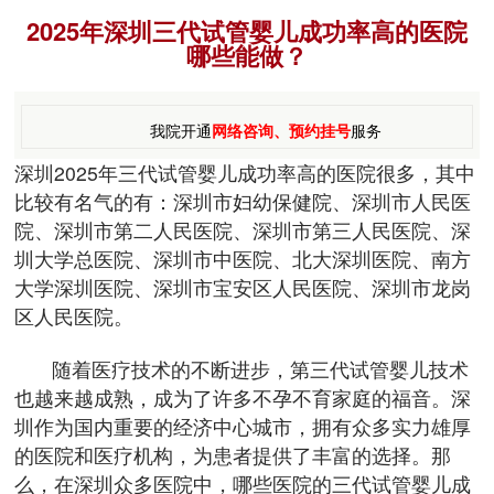
2025年深圳三代试管婴儿成功率高的医院
哪些能做？
我院开通
网络咨询、预约挂号
服务
深圳2025年三代试管婴儿成功率高的医院很多，其中
比较有名气的有：深圳市妇幼保健院、深圳市人民医
院、深圳市第二人民医院、深圳市第三人民医院、深
圳大学总医院、深圳市中医院、北大深圳医院、南方
大学深圳医院、深圳市宝安区人民医院、深圳市龙岗
区人民医院。
随着医疗技术的不断进步，第三代试管婴儿技术
也越来越成熟，成为了许多不孕不育家庭的福音。深
圳作为国内重要的经济中心城市，拥有众多实力雄厚
的医院和医疗机构，为患者提供了丰富的选择。那
么，在深圳众多医院中，哪些医院的三代试管婴儿成