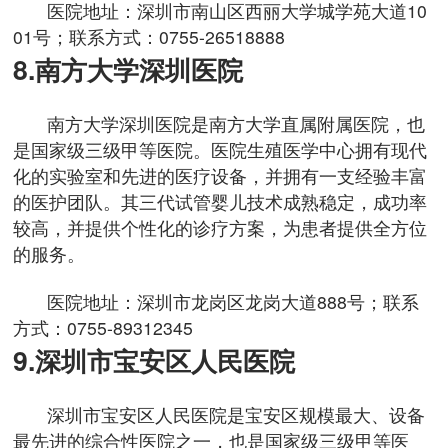
医院地址：深圳市南山区西丽大学城学苑大道10
01号；联系方式：0755-26518888
8.南方大学深圳医院
南方大学深圳医院是南方大学直属附属医院，也
是国家级三级甲等医院。医院生殖医学中心拥有现代
化的实验室和先进的医疗设备，并拥有一支经验丰富
的医护团队。其三代试管婴儿技术成熟稳定，成功率
较高，并提供个性化的诊疗方案，为患者提供全方位
的服务。
医院地址：深圳市龙岗区龙岗大道888号；联系
方式：0755-89312345
9.深圳市宝安区人民医院
深圳市宝安区人民医院是宝安区规模最大、设备
最先进的综合性医院之一，也是国家级三级甲等医