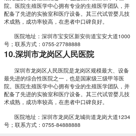
院。医院生殖医学中心拥有专业的生殖医学团队，并
配备了先进的实验室和医疗设备。其三代试管婴儿技
术成熟，成功率较高，在患者中口碑良好。
医院地址：深圳市宝安区新安街道宝安大道1000
号；联系方式：0755-27788888
10.深圳市龙岗区人民医院
深圳市龙岗区人民医院是龙岗区规模最大、设备
最先进的综合性医院之一，也是国家级三级甲等医
院。医院生殖医学中心拥有专业的生殖医学团队，并
配备了先进的实验室和医疗设备。其三代试管婴儿技
术成熟，成功率较高，在患者中口碑良好。
医院地址：深圳市龙岗区龙城街道龙岗大道1234
号；联系方式：0755-84888888