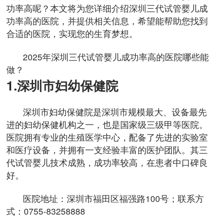
功率高呢？本文将为您详细介绍深圳三代试管婴儿成
功率高的医院，并提供相关信息，希望能帮助您找到
合适的医院，实现您的生育梦想。
2025年深圳三代试管婴儿成功率高的医院哪些能
做？
1.深圳市妇幼保健院
深圳市妇幼保健院是深圳市规模最大、设备最先
进的妇幼保健机构之一，也是国家级三级甲等医院。
医院拥有专业的生殖医学中心，配备了先进的实验室
和医疗设备，并拥有一支经验丰富的医护团队。其三
代试管婴儿技术成熟，成功率较高，在患者中口碑良
好。
医院地址：深圳市福田区福强路100号；联系方
式：0755-83258888