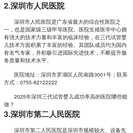
2.深圳市人民医院
深圳市人民医院是广东省最大的综合性医院之
一，也是国家级三级甲等医院。医院生殖医学中心拥
有强大的技术力量和丰富的临床经验，在三代试管婴
儿技术方面积累了丰富的经验。其团队成员均为国内
有名气专家，并积极引进国际先进技术，不断提升服
务质量和技术水平。
医院地址：深圳市罗湖区人民南路3001号；联系
方式：0755-82122222
2025年深圳三代试管婴儿成功率高的医院哪些能
做？
3.深圳市第二人民医院
深圳市第二人民医院是深圳市规模较大、设备先