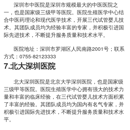
深圳市中医院是深圳市规模最大的中医医院之
一，也是国家级三级甲等医院。医院生殖医学中心结
合中医药理论和现代医学技术，开展三代试管婴儿技
术。其团队成员均为经验丰富的专家，并积极引进国
际先进技术，不断提升服务质量和技术水平。
医院地址：深圳市罗湖区人民南路2001号；联系
方式：0755-82123333
7.北大深圳医院
北大深圳医院是北京大学深圳医院，也是国家级
三级甲等医院。医院生殖医学中心拥有强大的技术力
量和丰富的临床经验，在三代试管婴儿技术方面积累
了丰富的经验。其团队成员均为国内有名气专家，并
积极引进国际先进技术，不断提升服务质量和技术水
平。