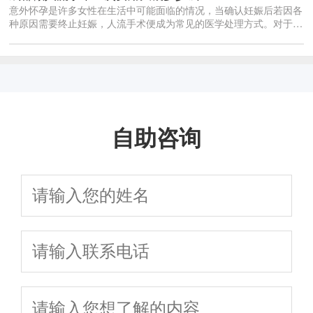
意外怀孕是许多女性在生活中可能面临的情况，当确认妊娠后若因各
种原因需要终止妊娠，人流手术便成为常见的医学处理方式。对于身
处成都的女...
自助咨询