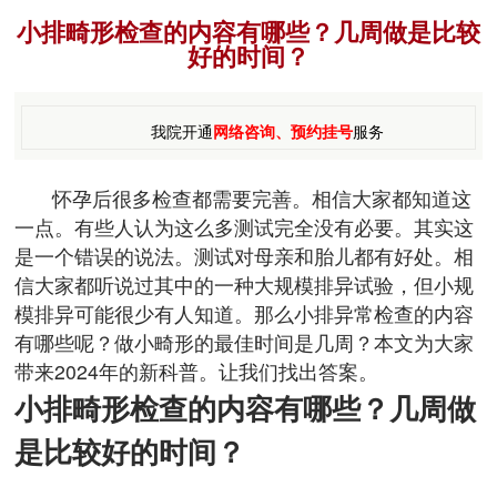
小排畸形检查的内容有哪些？几周做是比较
好的时间？
我院开通
网络咨询、预约挂号
服务
怀孕后很多检查都需要完善。相信大家都知道这
一点。有些人认为这么多测试完全没有必要。其实这
是一个错误的说法。测试对母亲和胎儿都有好处。相
信大家都听说过其中的一种大规模排异试验，但小规
模排异可能很少有人知道。那么小排异常检查的内容
有哪些呢？做小畸形的最佳时间是几周？本文为大家
带来2024年的新科普。让我们找出答案。
小排畸形检查的内容有哪些？几周做
是比较好的时间？