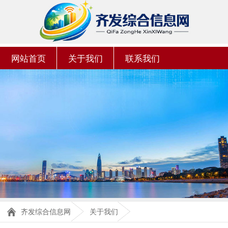
网站首页
关于我们
联系我们
齐发综合信息网
关于我们