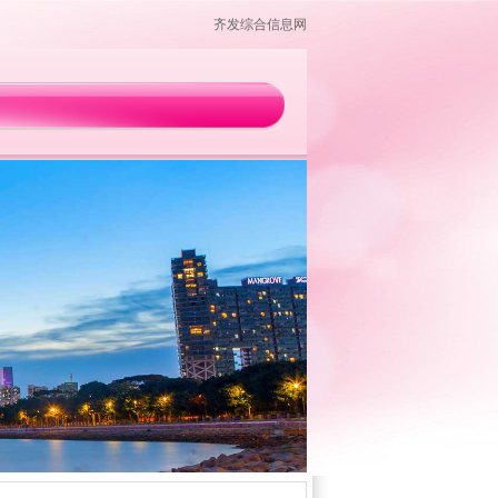
齐发综合信息网