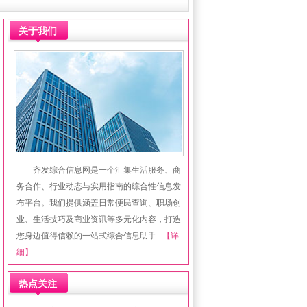
关于我们
齐发综合信息网是一个汇集生活服务、商
务合作、行业动态与实用指南的综合性信息发
布平台。我们提供涵盖日常便民查询、职场创
业、生活技巧及商业资讯等多元化内容，打造
您身边值得信赖的一站式综合信息助手...
【详
细】
热点关注