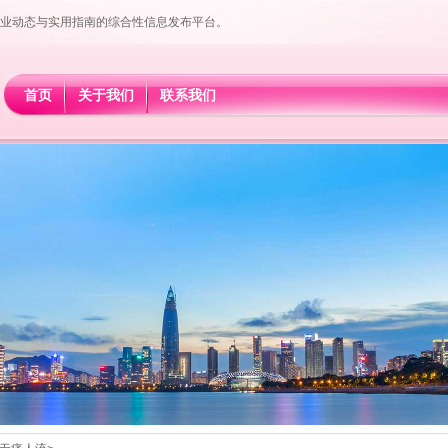
业动态与实用指南的综合性信息发布平台。
首页
关于我们
联系我们