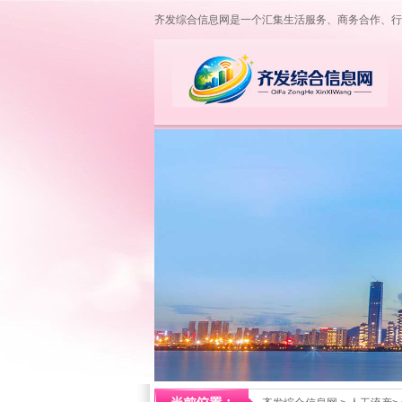
齐发综合信息网是一个汇集生活服务、商务合作、行