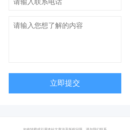
立即提交
如有转载或引用本站文章涉及版权问题，请与我们联系