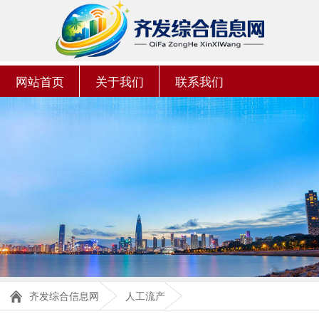
网站首页
关于我们
联系我们
齐发综合信息网
人工流产