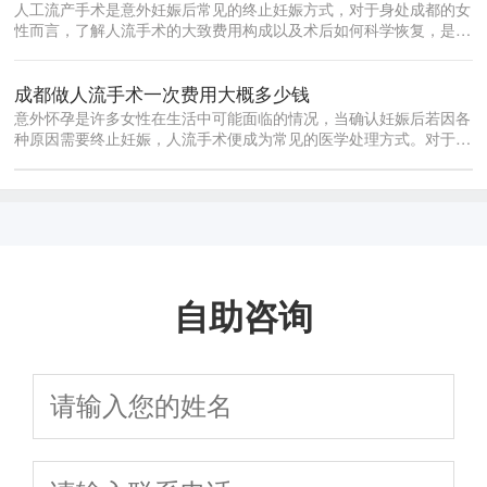
人工流产手术是意外妊娠后常见的终止妊娠方式，对于身处成都的女
性而言，了解人流手术的大致费用构成以及术后如何科学恢复，是做
出合理决策...
成都做人流手术一次费用大概多少钱
意外怀孕是许多女性在生活中可能面临的情况，当确认妊娠后若因各
种原因需要终止妊娠，人流手术便成为常见的医学处理方式。对于身
处成都的女...
自助咨询