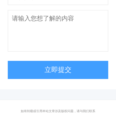
立即提交
如有转载或引用本站文章涉及版权问题，请与我们联系