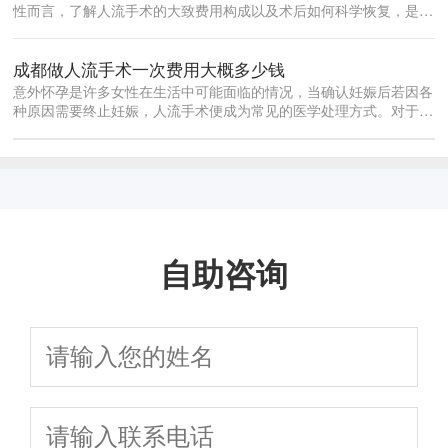
性而言，了解人流手术的大致费用构成以及术后如何科学恢复，是做
出合理决策...
成都做人流手术一次费用大概多少钱
意外怀孕是许多女性在生活中可能面临的情况，当确认妊娠后若因各
种原因需要终止妊娠，人流手术便成为常见的医学处理方式。对于身
处成都的女...
自助咨询