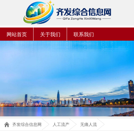
网站首页
关于我们
联系我们
齐发综合信息网
人工流产
无痛人流