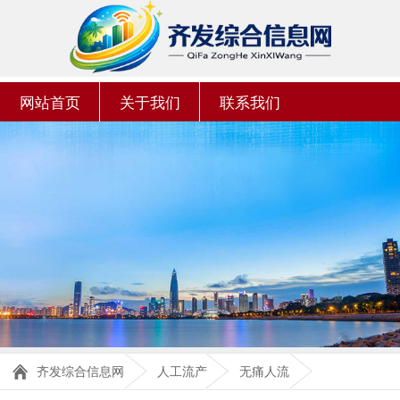
网站首页
关于我们
联系我们
齐发综合信息网
人工流产
无痛人流