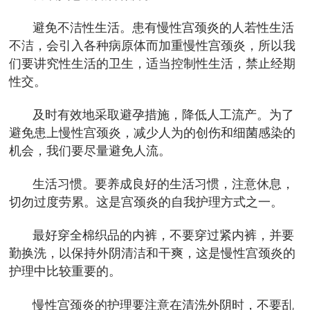
避免不洁性生活。患有慢性宫颈炎的人若性生活
不洁，会引入各种病原体而加重慢性宫颈炎，所以我
们要讲究性生活的卫生，适当控制性生活，禁止经期
性交。
及时有效地采取避孕措施，降低人工流产。为了
避免患上慢性宫颈炎，减少人为的创伤和细菌感染的
机会，我们要尽量避免人流。
生活习惯。要养成良好的生活习惯，注意休息，
切勿过度劳累。这是宫颈炎的自我护理方式之一。
最好穿全棉织品的内裤，不要穿过紧内裤，并要
勤换洗，以保持外阴清洁和干爽，这是慢性宫颈炎的
护理中比较重要的。
慢性宫颈炎的护理要注意在清洗外阴时，不要乱