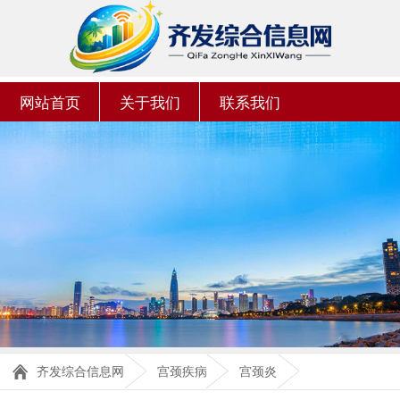
网站首页
关于我们
联系我们
齐发综合信息网
宫颈疾病
宫颈炎