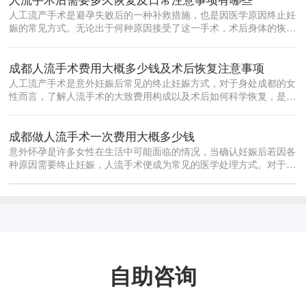
人工流产手术是避孕失败后的一种补救措施，也是因医学原因终止妊
娠的常见方式。无论出于何种原因接受了这一手术，术后身体的恢复
都是每位女...
成都人流手术费用大概多少钱及术后恢复注意事项
人工流产手术是意外妊娠后常见的终止妊娠方式，对于身处成都的女
性而言，了解人流手术的大致费用构成以及术后如何科学恢复，是做
出合理决策...
成都做人流手术一次费用大概多少钱
意外怀孕是许多女性在生活中可能面临的情况，当确认妊娠后若因各
种原因需要终止妊娠，人流手术便成为常见的医学处理方式。对于身
处成都的女...
自助咨询