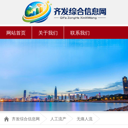
网站首页
关于我们
联系我们
齐发综合信息网
人工流产
无痛人流