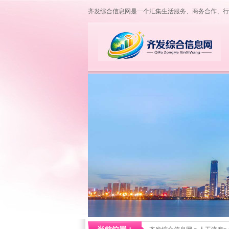
齐发综合信息网是一个汇集生活服务、商务合作、行