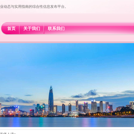
业动态与实用指南的综合性信息发布平台。
首页
关于我们
联系我们